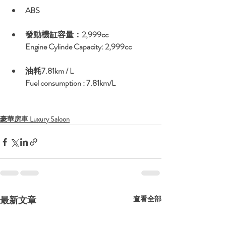
ABS
發動機缸容量：2,999cc
Engine Cylinde Capacity: 2,999cc
油耗7.81km / L
Fuel consumption : 7.81km/L
豪華房車 Luxury Saloon
最新文章
查看全部