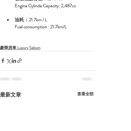
Engine Cylinde Capacity: 2,487cc
油耗：21.7km / L
Fuel consumption : 21.7km/L
豪華房車 Luxury Saloon
最新文章
查看全部