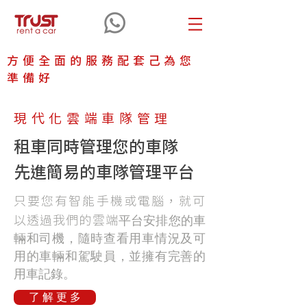
方便全面的服務配套己為您
準備好
現代化雲端車隊管理
租車同時管理您的車隊
先進簡易的
車隊管理平台
只要您有智能手機或電腦，就可
以透過我們的雲端
平台安排您的車
輛和司機，隨時查看用車情況及可
用的車輛和駕駛員，並擁有完善的
用車記錄。
了 解 更 多