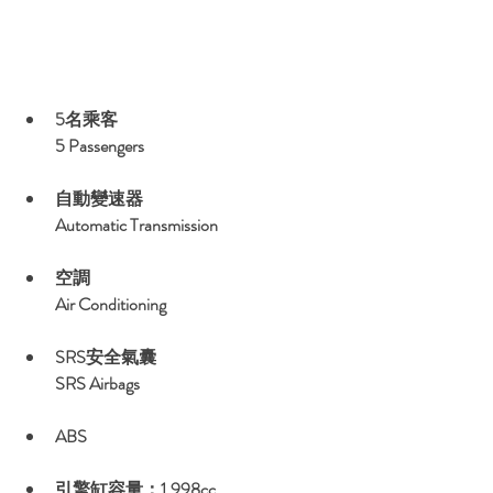
5名乘客
5 Passengers
自動變速器
Automatic Transmission
空調
Air Conditioning
SRS安全氣囊
SRS Airbags
ABS
引擎缸容量：1,998cc