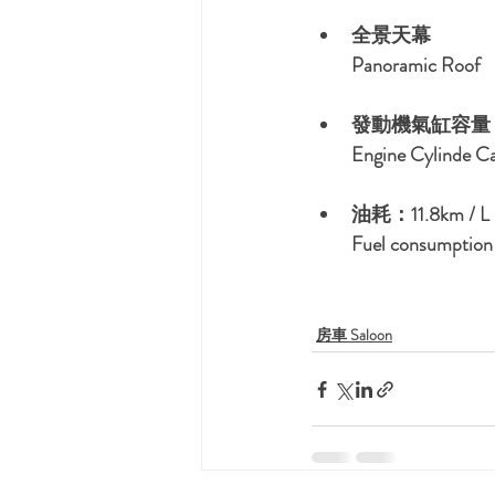
全景天幕
Panoramic Roof
發動機氣缸容量：2
Engine Cylinde C
油耗：11.8km / L
Fuel consumption 
房車 Saloon