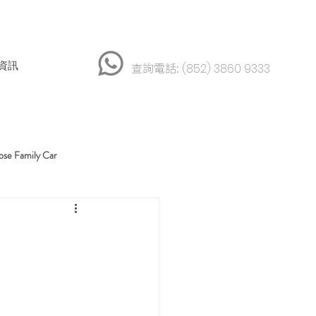
資訊
查詢電話:
(852) 3860 9333
 Family Car