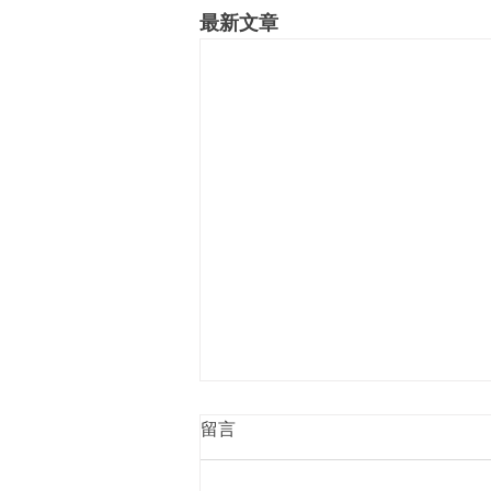
最新文章
留言