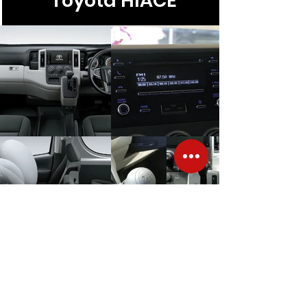
Toyota HIACE