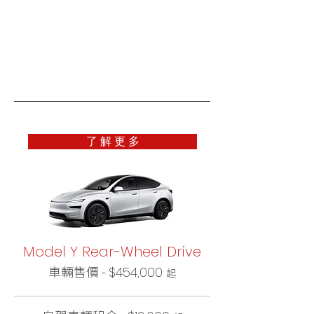
了 解 更 多
Model Y Rear-Wheel Drive
車輛售價 -
$454,000
起