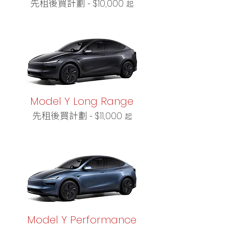
先租後買計劃 -
$10,000
起
Model Y Long Range
先租後買計劃
-
$11,000
起
Model Y Performance