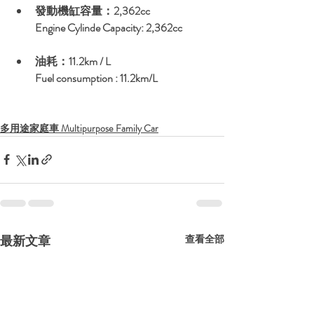
發動機缸容量：2,362cc
Engine Cylinde Capacity: 2,362cc
油耗：11.2km / L
Fuel consumption : 11.2km/L
多用途家庭車 Multipurpose Family Car
最新文章
查看全部