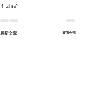
最新文章
查看全部