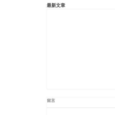
最新文章
留言