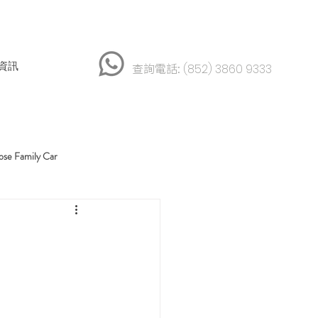
資訊
查詢電話:
(852) 3860 9333
 Family Car