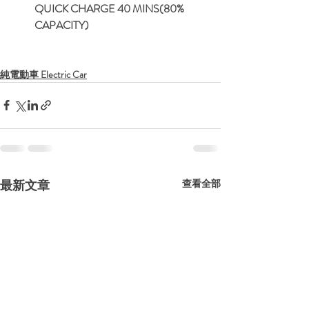
QUICK CHARGE 40 MINS(80% 
CAPACITY)
純電動車 Electric Car
最新文章
查看全部