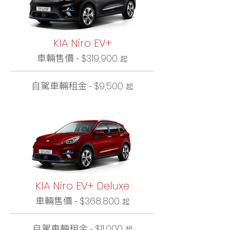
KIA Niro EV+
車輛售價 -
$319,900
起
自駕車輛租金 -
$9,500
起
KIA Niro EV+ Deluxe
車輛售價 -
$368,800
起
自駕車輛租金 -
$11,000
起