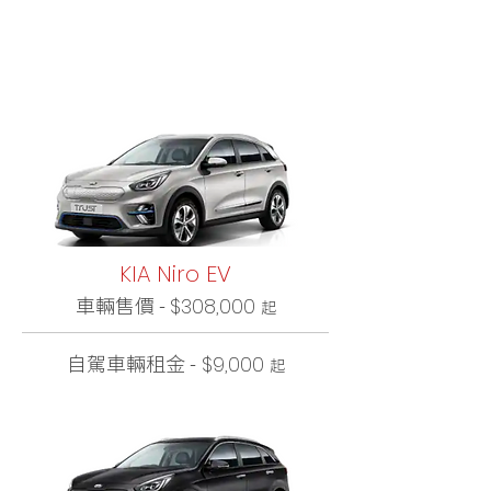
KIA Niro EV
車輛售價 -
$308,000
起
自駕車輛租金 -
$9,000
起