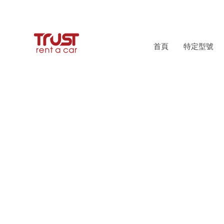
首頁
特定型號