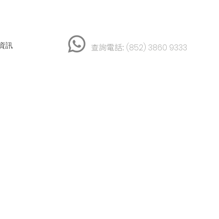
資訊
查詢電話:
(852) 3860 9333