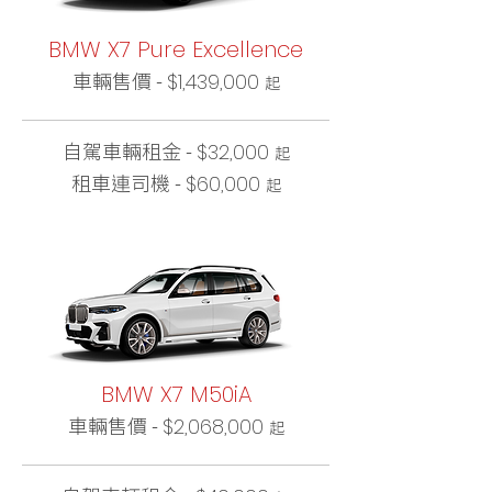
BMW X7 Pure Excellence
車輛售價 -
$1,439,000
起
自駕車輛租金 -
$32,000
起
租車連司機 -
$60,000
起
BMW X7 M50iA
車輛售價 -
$2,068,000
起