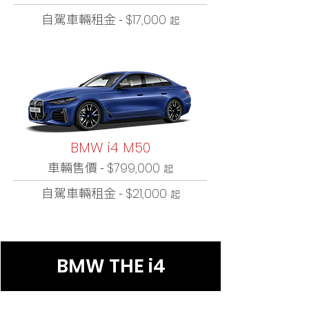
自駕車輛租金 -
$17,000
起
BMW i4 M50
車輛售價 -
$799,000
起
自駕車輛租金 -
$21,000
起
BMW THE i4