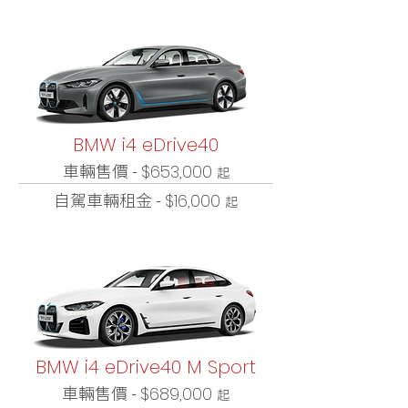
BMW i4 eDrive40
車輛售價 -
$653,000
起
自駕車輛租金 -
$16,000
起
BMW i4 eDrive40 M Sport
車輛售價 -
$689,000
起