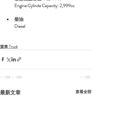
Engine Cylinde Capacity: 2,999cc
柴油 
Diesel
貨車 Truck
最新文章
查看全部