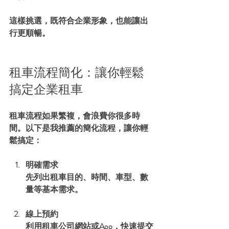
這樣挑選，既符合企業形象，也能讓出
行更順暢。
租車流程簡化：讓你輕鬆
搞定企業租車
租車流程如果繁複，會浪費你很多時
間。以下是我推薦的簡化流程，讓你輕
鬆搞定：
明確需求
先列出租車目的、時間、車型、數
量等基本需求。
線上預約
利用租車公司網站或App，快速提交