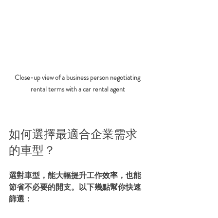
Close-up view of a business person negotiating 
rental terms with a car rental agent
如何選擇最適合企業需求
的車型？
選對車型，能大幅提升工作效率，也能
節省不必要的開支。以下幾點幫你快速
篩選：