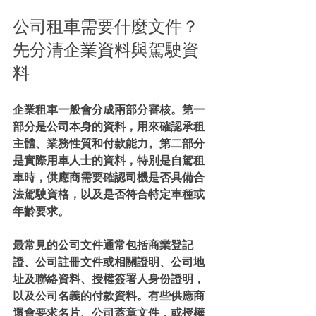
公司租車需要什麼文件？
先分清企業資料與駕駛資
料
企業租車一般會分成兩部分審核。第一
部分是公司本身的資料，用來確認承租
主體、業務性質和付款能力。第二部分
是實際用車人士的資料，特別是自駕租
車時，供應商需要確認司機是否具備合
法駕駛資格，以及是否符合特定車種或
年齡要求。
最常見的公司文件通常包括商業登記
證、公司註冊文件或相關證明、公司地
址及聯絡資料、授權簽署人身份證明，
以及公司名義的付款資料。有些供應商
還會要求名片、公司蓋章文件，或授權