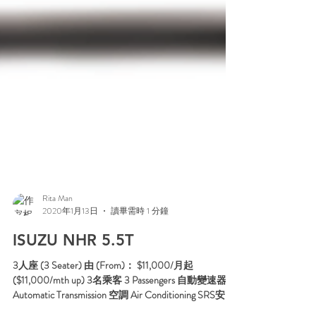
Rita Man
2020年1月13日
讀畢需時 1 分鐘
ISUZU NHR 5.5T
3人座 (3 Seater) 由 (From)： $11,000/月起