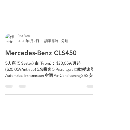
Rita Man
2020年1月9日
讀畢需時 1 分鐘
Mercedes-Benz CLS450
5人座 (5 Seater) 由 (From)： $20,059/月起
($20,059/mth up) 5名乘客 5 Passengers 自動變速器
Automatic Transmission 空調 Air Conditioning SRS安全
氣囊 SRS...