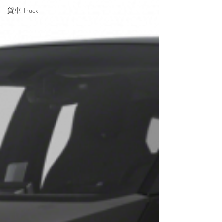
貨車 Truck