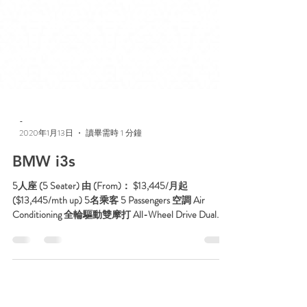
-
2020年1月13日
讀畢需時 1 分鐘
BMW i3s
5人座 (5 Seater) 由 (From)： $13,445/月起
($13,445/mth up) 5名乘客 5 Passengers 空調 Air
Conditioning 全輪驅動雙摩打 All-Wheel Drive Dual
Motor SRS安全氣囊 SRS...