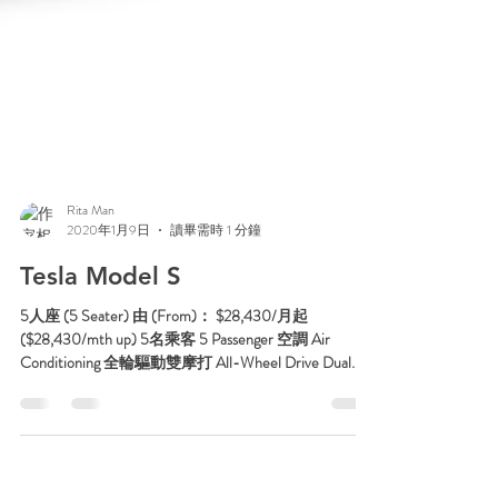
Rita Man
2020年1月9日
讀畢需時 1 分鐘
Tesla Model S
5人座 (5 Seater) 由 (From)： $28,430/月起