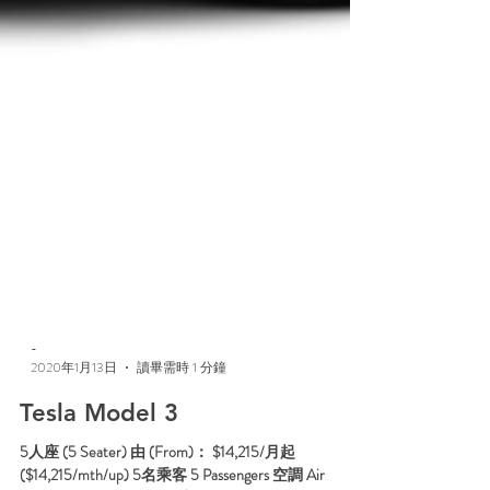
-
2020年1月13日
讀畢需時 1 分鐘